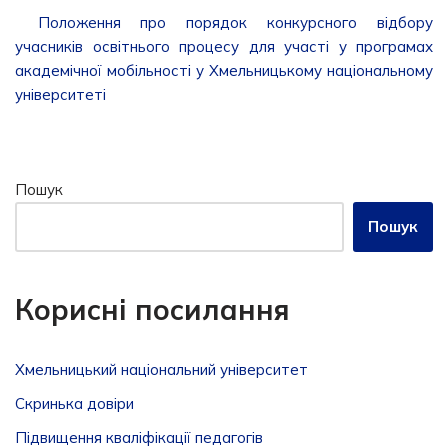
Положення про порядок конкурсного відбору
учасників освітнього процесу для участі у програмах
академічної мобільності у Хмельницькому національному
університеті
Пошук
Пошук
Корисні посилання
Хмельницький національний університет
Скринька довiри
Підвищення кваліфікації педагогів