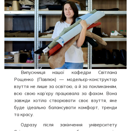
Випускниця нашої кафедри Світлана
Рощенко (Павлюк) — модельєр-конструктор
взуття не лише за освітою, а й за покликанням,
всю свою кар’єру працювала за фахом. Вона
завжди хотіла створювати своє взуття, яке
буде ідеально балансувати комфорт, тренди
та красу.
Одразу після закінчення університету