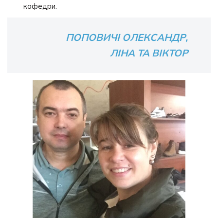
кафедри.
ПОПОВИЧІ ОЛЕКСАНДР,
ЛІНА ТА ВІКТОР