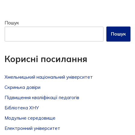
Пошук
Пошук
Корисні посилання
Хмельницький національний університет
Скринька довiри
Підвищення кваліфікації педагогів
Бібліотека ХНУ
Модульне середовище
Електронний університет