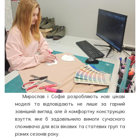
Мирослав і Софія розробляють нові цікаві
моделі та відповідають не лише за гарний
зовнішній вигляд але й комфортну конструкцію
взуття, яке б задовільнило вимоги сучасного
споживача для всіх вікових та статевих груп та
різних сезонів року.