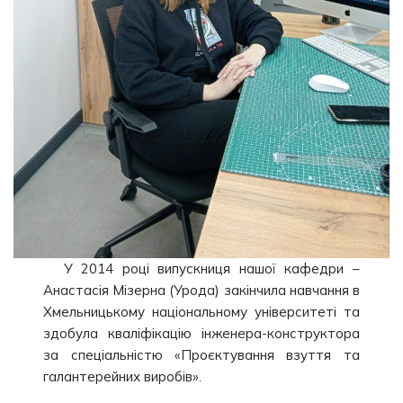
У 2014 році випускниця нашої кафедри –
Анастасія Мізерна (Урода) закінчила навчання в
Хмельницькому національному університеті та
здобула кваліфікацію інженера-конструктора
за спеціальністю «Проєктування взуття та
галантерейних виробів».