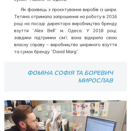
Як фахівець з проєктування виробів із шкіри,
Тетяна отримала запрошення на роботу в 2016
році на посаді директора виробництва бренду
взуття “Alex Bell” м. Одеса. У 2018 році,
завдяки підтримки сім’ї, вона відкрила свою
власну справу – виробництво шкіряного взуття
та сумок бренду “David Marg”.
ФОМІНА СОФІЯ ТА БОРЕВИЧ
МИРОСЛАВ