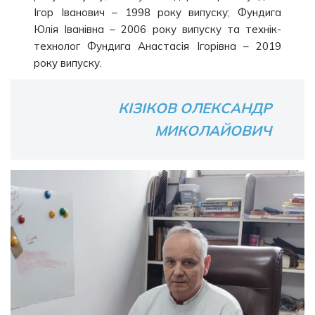
Ігор Іванович – 1998 року випуску; Фундига
Юлія Іванівна – 2006 року випуску та технік-
технолог Фундига Анастасія Ігорівна – 2019
року випуску.
КІЗІКОВ ОЛЕКСАНДР
МИКОЛАЙОВИЧ