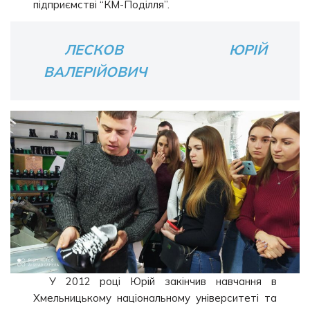
підприємстві “КМ-Поділля”.
ЛЕСКОВ ЮРІЙ
ВАЛЕРІЙОВИЧ
У 2012 році Юрій закінчив навчання в
Хмельницькому національному університеті та