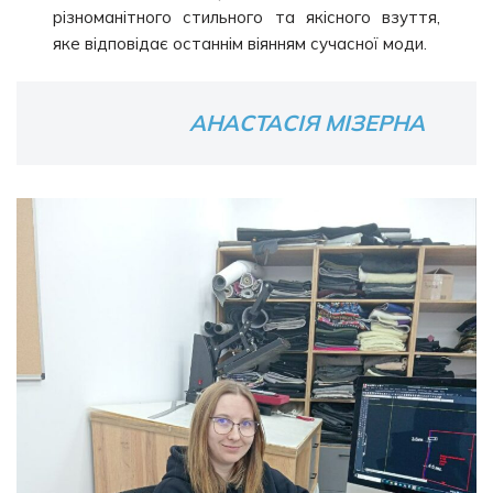
різноманітного стильного та якісного взуття,
яке відповідає останнім віянням сучасної моди.
АНАСТАСІЯ МІЗЕРНА