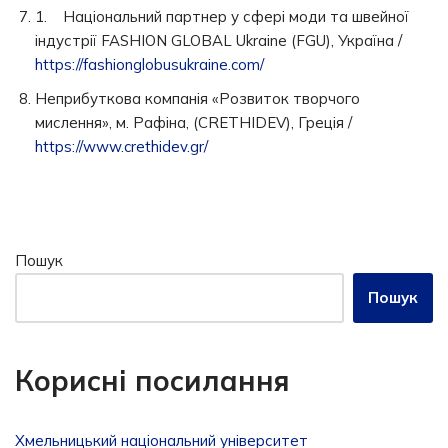
1. Національний партнер у сфері моди та швейної
індустрії FASHION GLOBAL Ukraine (FGU), Україна /
https://fashionglobusukraine.com/
Неприбуткова компанія «Розвиток творчого
мислення», м. Рафіна, (CRETHIDEV), Греція /
https://www.crethidev.gr/
Пошук
Пошук
Корисні посилання
Хмельницький національний університет