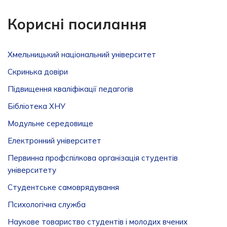
Корисні посилання
Хмельницький національний університет
Скринька довiри
Підвищення кваліфікації педагогів
Бібліотека ХНУ
Модульне середовище
Електронний університет
Первинна профспілкова організація студентів
університету
Студентське самоврядування
Психологічна служба
Наукове товариство студентів і молодих вчених