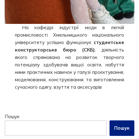
На кафедрі індустрії моди в легкій
промисловості Хмельницького національного
університету успішно функціонує
студентське
конструкторське бюро (СКБ)
, діяльність
якого спрямована на розвиток творчого
потенціалу здобувачів вищої освіти, набуття
ними практичних навичок у галузі проєктування,
моделювання, конструювання та виготовлення
сучасного одягу, взуття та аксесуарів
Пошук
Пошук